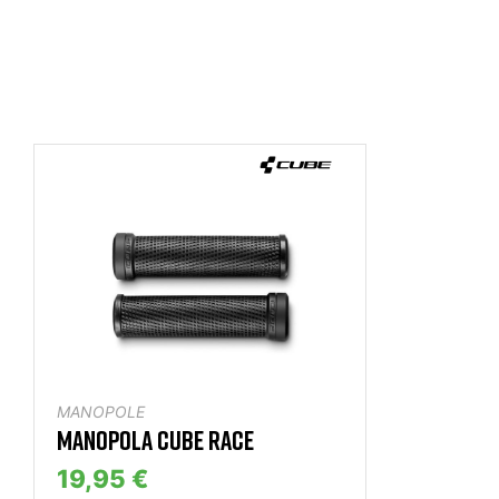
MANOPOLE
MANOPOLA CUBE RACE
19,95 €