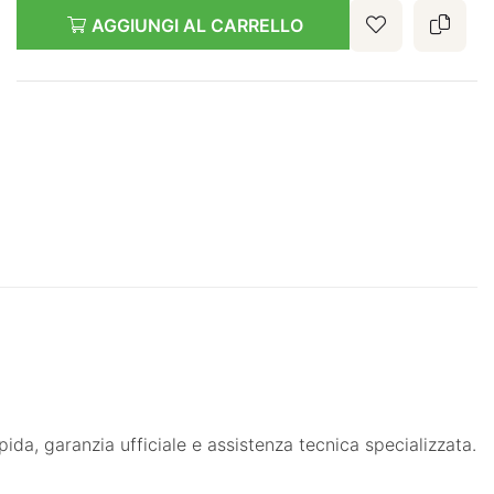
AGGIUNGI AL CARRELLO
 garanzia ufficiale e assistenza tecnica specializzata.