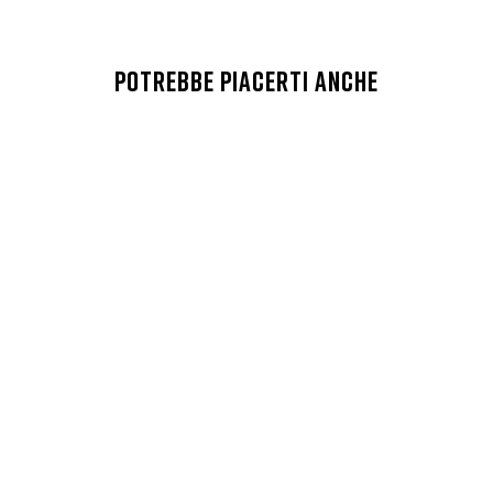
POTREBBE PIACERTI ANCHE