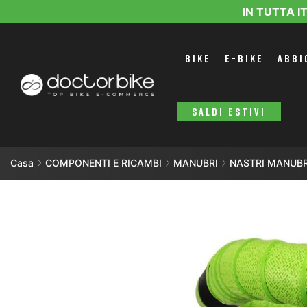
IN TUTTA I
BIKE
E-BIKE
ABBI
SALDI ESTIVI
Casa
COMPONENTI E RICAMBI
MANUBRI
NASTRI MANUBR