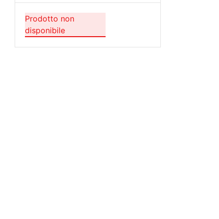
Prodotto non
disponibile