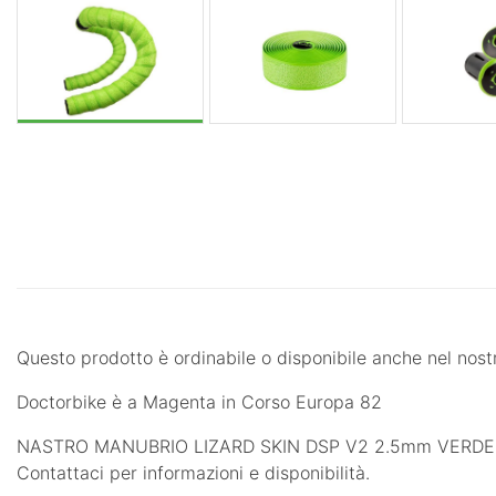
Questo prodotto è ordinabile o disponibile anche nel nost
Doctorbike è a Magenta in Corso Europa 82
NASTRO MANUBRIO LIZARD SKIN DSP V2 2.5mm VERDE di LIZA
Contattaci per informazioni e disponibilità.