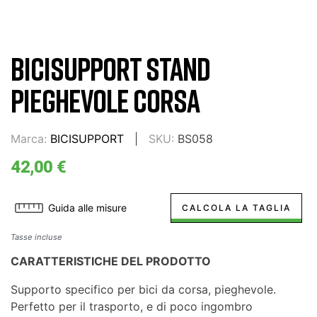
BICISUPPORT STAND
PIEGHEVOLE CORSA
Marca:
BICISUPPORT
SKU:
BS058
42,00 €
Guida alle misure
CALCOLA LA TAGLIA
Tasse incluse
CARATTERISTICHE DEL PRODOTTO
Supporto specifico per bici da corsa, pieghevole.
Perfetto per il trasporto, e di poco ingombro