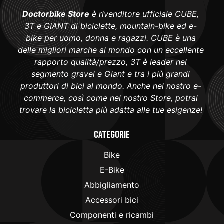
Doctorbike Store
è rivenditore ufficiale CUBE,
3T e GIANT di biciclette, mountain-bike ed e-
bike per uomo, donna e ragazzi. CUBE è una
delle migliori marche al mondo con un eccellente
rapporto qualità/prezzo, 3T è leader nel
segmento gravel e Giant e tra i più grandi
produttori di bici al mondo. Anche nel nostro e-
commerce, così come nel nostro Store, potrai
trovare la bicicletta più adatta alle tue esigenze!
Categorie
Bike
E-Bike
Abbigliamento
Accessori bici
Componenti e ricambi