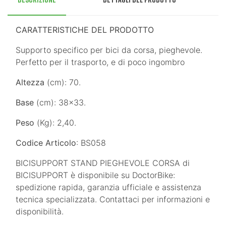
CARATTERISTICHE DEL PRODOTTO
Supporto specifico per bici da corsa, pieghevole.
Perfetto per il trasporto, e di poco ingombro
Altezza
(cm): 70.
Base
(cm): 38x33.
Peso
(Kg): 2,40.
Codice Articolo
: BS058
BICISUPPORT STAND PIEGHEVOLE CORSA di
BICISUPPORT è disponibile su DoctorBike:
spedizione rapida, garanzia ufficiale e assistenza
tecnica specializzata. Contattaci per informazioni e
disponibilità.