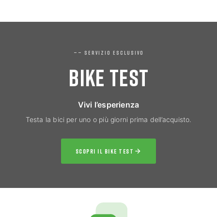
—— SERVIZIO ESCLUSIVO
BIKE TEST
Vivi l’esperienza
Testa la bici per uno o più giorni prima dell’acquisto.
SCOPRI IL BIKE TEST