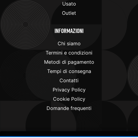
Usato
Outlet
Informazioni
Chi siamo
Termini e condizioni
Metodi di pagamento
Tempi di consegna
Contatti
Privacy Policy
Cookie Policy
Domande frequenti