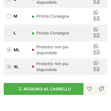
disponibile
M
Pronta Consegna
L
Pronta Consegna
Prodotto non piu
ML
disponibile
Prodotto non piu
XL
disponibile
AGGIUNGI AL CARRELLO