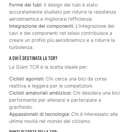
Forme dei tubi:
Il design dei tubi è stato
accuratamente studiato per ridurre la resistenza
aerodinamica e migliorare l'efficienza.
Integrazione dei componenti:
L'integrazione dei
cavi e dei componenti nel telaio contribuisce a
creare un profilo più aerodinamico e a ridurre la
turbolenza.
A Chi è Destinata la TCR?
La Giant TCR è la scelta ideale per:
Ciclisti agonisti:
Chi cerca una bici da corsa
reattiva e leggera per le competizioni.
Ciclisti amatoriali ambiziosi:
Chi desidera una bici
performante per allenarsi e partecipare a
granfondo.
Appassionati di tecnologia:
Chi è interessato alle
ultime novità nel mondo del ciclismo.