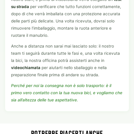
su strada
per verificare che tutto funzioni correttamente,
dopo di che verrà imballata con una protezione accurata
delle parti più delicate. Una volta ricevuta, dovrai solo
rimuovere l’imballaggio, montare la ruota anteriore e
ruotare il manubrio.
Anche a distanza non sarai mai lasciato solo: il nostro
team ti seguirà durante tutte le fasi e, una volta ricevuta
la bici, la nostra officina potrà assisterti anche in
videochiamata
per aiutarti nello sballaggio e nella
preparazione finale prima di andare su strada.
Perché per noi la consegna non è solo trasporto: è il
primo vero contatto con la tua nuova bici, e vogliamo che
sia all’altezza delle tue aspettative.
POTREBBE PIACERTI ANCHE