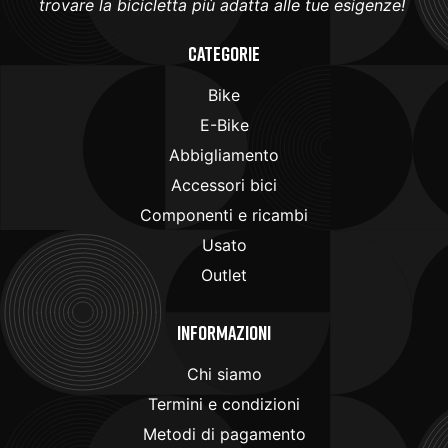
trovare la bicicletta più adatta alle tue esigenze!
Categorie
Bike
E-Bike
Abbigliamento
Accessori bici
Componenti e ricambi
Usato
Outlet
Informazioni
Chi siamo
Termini e condizioni
Metodi di pagamento