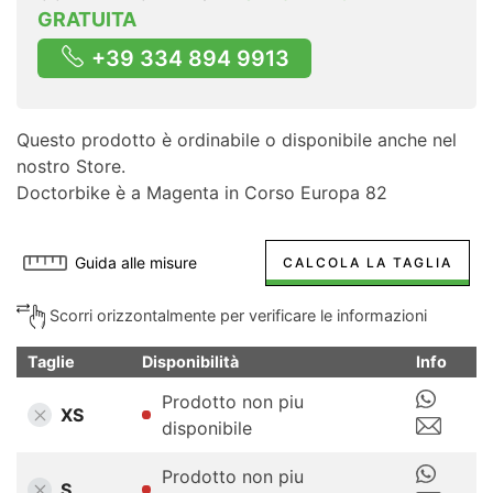
GRATUITA
+39 334 894 9913
Questo prodotto è ordinabile o disponibile anche nel
nostro Store.
Doctorbike è a Magenta in Corso Europa 82
Guida alle misure
CALCOLA LA TAGLIA
Scorri orizzontalmente per verificare le informazioni
Taglie
Disponibilità
Info
Prodotto non piu
XS
disponibile
Prodotto non piu
S