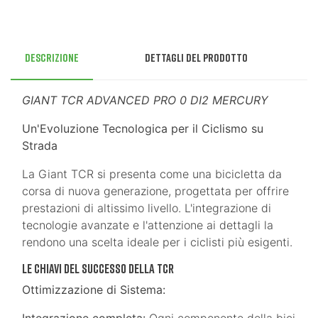
Descrizione
Dettagli del prodotto
GIANT TCR ADVANCED PRO 0 DI2 MERCURY
Un'Evoluzione Tecnologica per il Ciclismo su
Strada
La Giant TCR si presenta come una bicicletta da
corsa di nuova generazione, progettata per offrire
prestazioni di altissimo livello. L'integrazione di
tecnologie avanzate e l'attenzione ai dettagli la
rendono una scelta ideale per i ciclisti più esigenti.
Le Chiavi del Successo della TCR
Ottimizzazione di Sistema: