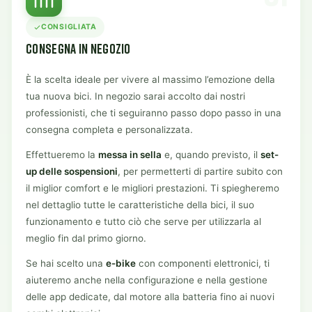
CONSIGLIATA
CONSEGNA IN NEGOZIO
È la scelta ideale per vivere al massimo l’emozione della
tua nuova bici. In negozio sarai accolto dai nostri
professionisti, che ti seguiranno passo dopo passo in una
consegna completa e personalizzata.
Effettueremo la
messa in sella
e, quando previsto, il
set-
up delle sospensioni
, per permetterti di partire subito con
il miglior comfort e le migliori prestazioni. Ti spiegheremo
nel dettaglio tutte le caratteristiche della bici, il suo
funzionamento e tutto ciò che serve per utilizzarla al
meglio fin dal primo giorno.
Se hai scelto una
e-bike
con componenti elettronici, ti
aiuteremo anche nella configurazione e nella gestione
delle app dedicate, dal motore alla batteria fino ai nuovi