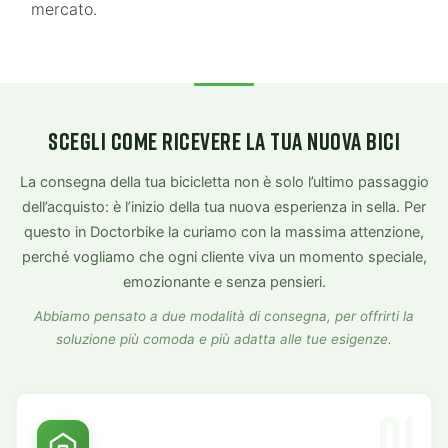
mercato.
SCEGLI COME RICEVERE LA TUA NUOVA BICI
La consegna della tua bicicletta non è solo l’ultimo passaggio
dell’acquisto: è l’inizio della tua nuova esperienza in sella. Per
questo in Doctorbike la curiamo con la massima attenzione,
perché vogliamo che ogni cliente viva un momento speciale,
emozionante e senza pensieri.
Abbiamo pensato a due modalità di consegna, per offrirti la
soluzione più comoda e più adatta alle tue esigenze.
01