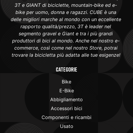
3T e GIANT di biciclette, mountain-bike ed e-
bike per uomo, donna e ragazzi. CUBE è una
delle migliori marche al mondo con un eccellente
rapporto qualità/prezzo, 3T è leader nel
segmento gravel e Giant e tra i più grandi
produttori di bici al mondo. Anche nel nostro e-
commerce, così come nel nostro Store, potrai
trovare la bicicletta più adatta alle tue esigenze!
Categorie
Bike
E-Bike
Abbigliamento
Accessori bici
Componenti e ricambi
Usato