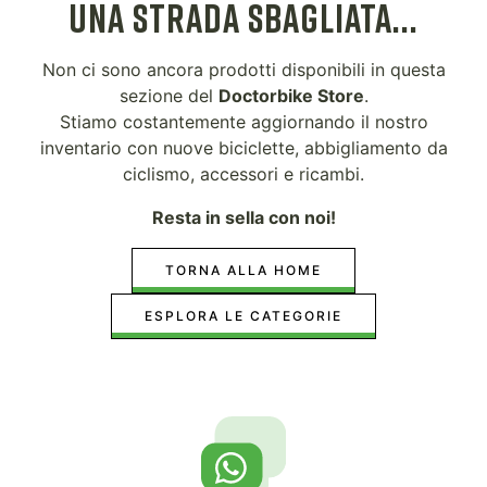
UNA STRADA SBAGLIATA...
Non ci sono ancora prodotti disponibili in questa
sezione del
Doctorbike Store
.
Stiamo costantemente aggiornando il nostro
inventario con nuove biciclette, abbigliamento da
ciclismo, accessori e ricambi.
Resta in sella con noi!
TORNA ALLA HOME
ESPLORA LE CATEGORIE