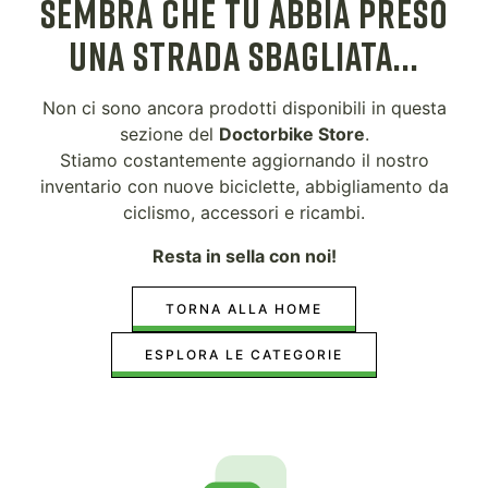
SEMBRA CHE TU ABBIA PRESO
UNA STRADA SBAGLIATA...
Non ci sono ancora prodotti disponibili in questa
sezione del
Doctorbike Store
.
Stiamo costantemente aggiornando il nostro
inventario con nuove biciclette, abbigliamento da
ciclismo, accessori e ricambi.
Resta in sella con noi!
TORNA ALLA HOME
ESPLORA LE CATEGORIE