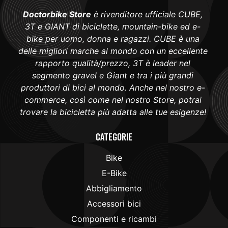
Doctorbike Store
è rivenditore ufficiale CUBE,
3T e GIANT di biciclette, mountain-bike ed e-
bike per uomo, donna e ragazzi. CUBE è una
delle migliori marche al mondo con un eccellente
rapporto qualità/prezzo, 3T è leader nel
segmento gravel e Giant e tra i più grandi
produttori di bici al mondo. Anche nel nostro e-
commerce, così come nel nostro Store, potrai
trovare la bicicletta più adatta alle tue esigenze!
Categorie
Bike
E-Bike
Abbigliamento
Accessori bici
Componenti e ricambi