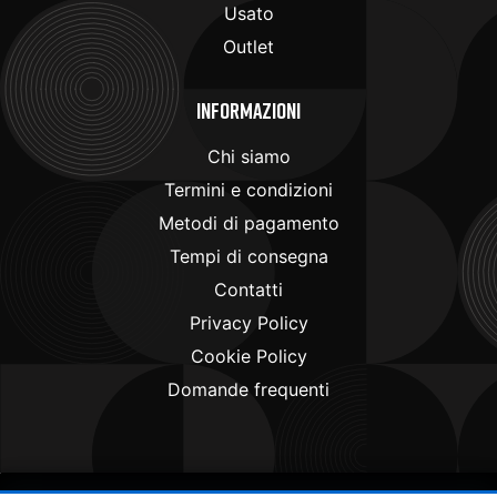
Usato
Outlet
Informazioni
Chi siamo
Termini e condizioni
Metodi di pagamento
Tempi di consegna
Contatti
Privacy Policy
Cookie Policy
Domande frequenti