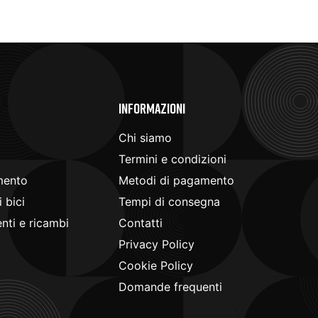
e
Informazioni
Chi siamo
Termini e condizioni
mento
Metodi di pagamento
 bici
Tempi di consegna
ti e ricambi
Contatti
Privacy Policy
Cookie Policy
Domande frequenti