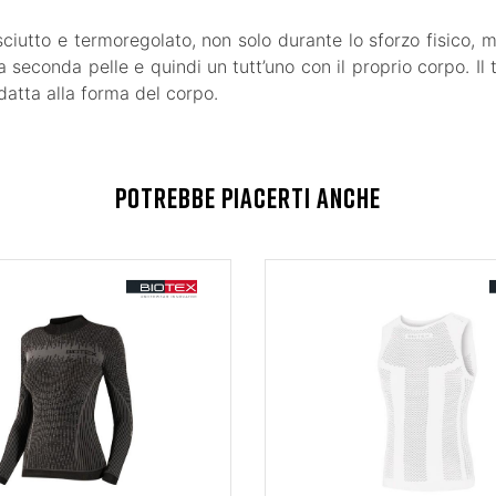
sciutto e termoregolato, non solo durante lo sforzo fisico
 seconda pelle e quindi un tutt’uno con il proprio corpo. Il 
adatta alla forma del corpo.
POTREBBE PIACERTI ANCHE