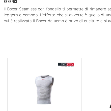
Benefici
Il Boxer Seamless con fondello ti permette di rimanere a
leggero e comodo. L'effetto che si avverte è quello di una
cui è realizzata il Boxer da uomo è privo di cuciture e si 