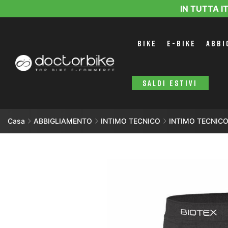
IN TUTTA I
BIKE
E-BIKE
ABBI
SALDI ESTIVI
Casa
ABBIGLIAMENTO
INTIMO TECNICO
INTIMO TECNIC