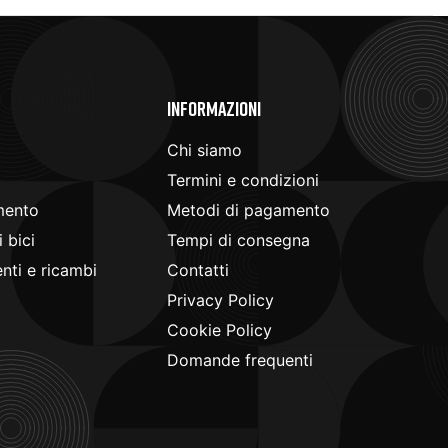
e
Informazioni
Chi siamo
Termini e condizioni
mento
Metodi di pagamento
 bici
Tempi di consegna
ti e ricambi
Contatti
Privacy Policy
Cookie Policy
Domande frequenti