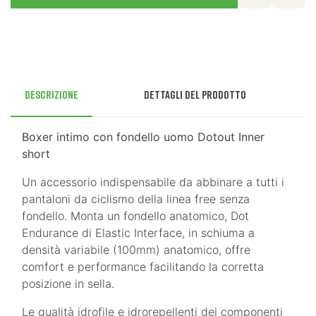
Descrizione
Dettagli del prodotto
Boxer intimo con fondello uomo Dotout Inner
short
Un accessorio indispensabile da abbinare a tutti i
pantaloni da ciclismo della linea free senza
fondello. Monta un fondello anatomico, Dot
Endurance di Elastic Interface, in schiuma a
densità variabile (100mm) anatomico, offre
comfort e performance facilitando la corretta
posizione in sella.
Le qualità idrofile e idrorepellenti dei componenti