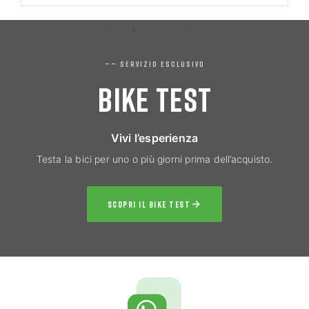
—— SERVIZIO ESCLUSIVO
BIKE TEST
Vivi l’esperienza
Testa la bici per uno o più giorni prima dell’acquisto.
SCOPRI IL BIKE TEST