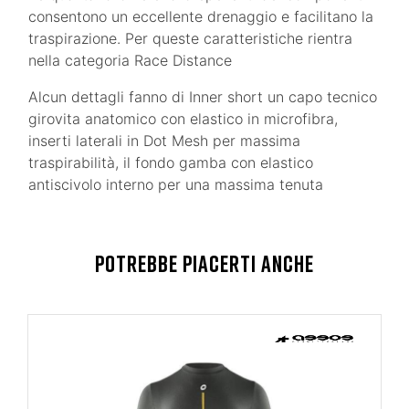
consentono un eccellente drenaggio e facilitano la
traspirazione. Per queste caratteristiche rientra
nella categoria Race Distance
Alcun dettagli fanno di Inner short un capo tecnico
girovita anatomico con elastico in microfibra,
inserti laterali in Dot Mesh per massima
traspirabilità, il fondo gamba con elastico
antiscivolo interno per una massima tenuta
POTREBBE PIACERTI ANCHE