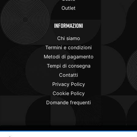
Outlet
Informazioni
Chi siamo
Termini e condizioni
Metodi di pagamento
Tempi di consegna
Contatti
Privacy Policy
Cookie Policy
Domande frequenti