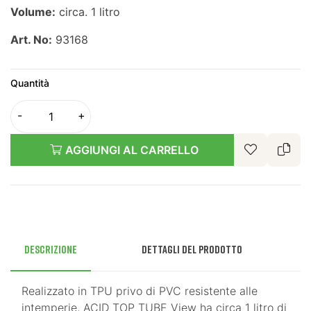
Volume:
circa. 1 litro
Art. No:
93168
Quantità
AGGIUNGI AL CARRELLO
Descrizione
Dettagli del prodotto
Realizzato in TPU privo di PVC resistente alle
intemperie, ACID TOP TUBE View ha circa 1 litro di