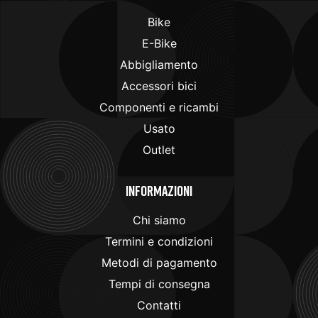
Bike
E-Bike
Abbigliamento
Accessori bici
Componenti e ricambi
Usato
Outlet
Informazioni
Chi siamo
Termini e condizioni
Metodi di pagamento
Tempi di consegna
Contatti