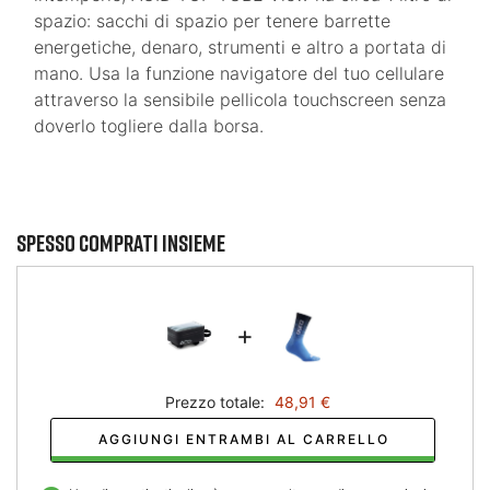
spazio: sacchi di spazio per tenere barrette
energetiche, denaro, strumenti e altro a portata di
mano. Usa la funzione navigatore del tuo cellulare
attraverso la sensibile pellicola touchscreen senza
doverlo togliere dalla borsa.
Spesso comprati insieme
+
Prezzo totale:
48,91 €
AGGIUNGI ENTRAMBI AL CARRELLO