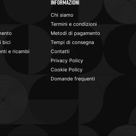
e
Informazioni
Chi siamo
Termini e condizioni
mento
Metodi di pagamento
 bici
Tempi di consegna
ti e ricambi
Contatti
Privacy Policy
Cookie Policy
Domande frequenti