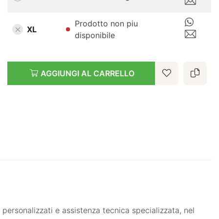
Prodotto non piu
XL
disponibile
AGGIUNGI AL CARRELLO
 personalizzati e assistenza tecnica specializzata, nel