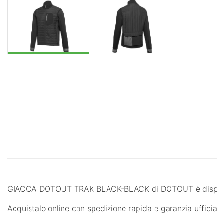
GIACCA DOTOUT TRAK BLACK-BLACK di DOTOUT è disponi
Acquistalo online con spedizione rapida e garanzia ufficial