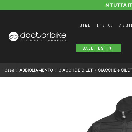
IN TUTTA I
BIKE
E-BIKE
ABBI
SALDI ESTIVI
Casa
ABBIGLIAMENTO
GIACCHE E GILET
GIACCHE e GIL