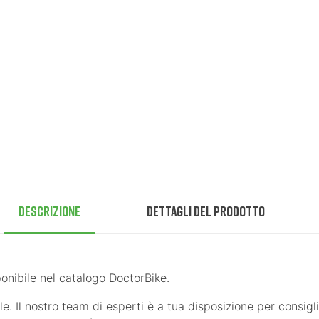
Descrizione
Dettagli del prodotto
bile nel catalogo DoctorBike.
e. Il nostro team di esperti è a tua disposizione per consigli