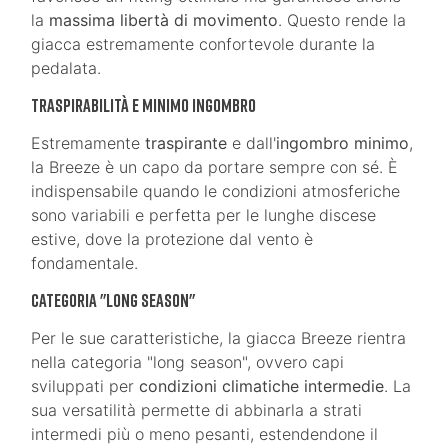
la
massima libertà di movimento
. Questo rende la
giacca estremamente confortevole durante la
pedalata.
Traspirabilità e Minimo Ingombro
Estremamente
traspirante
e dall'
ingombro minimo
,
la Breeze è un capo da portare sempre con sé. È
indispensabile quando le condizioni atmosferiche
sono variabili e perfetta per le lunghe discese
estive, dove la protezione dal vento è
fondamentale.
Categoria "Long Season"
Per le sue caratteristiche, la giacca Breeze rientra
nella categoria "long season", ovvero capi
sviluppati per
condizioni climatiche intermedie
. La
sua versatilità permette di abbinarla a strati
intermedi più o meno pesanti, estendendone il