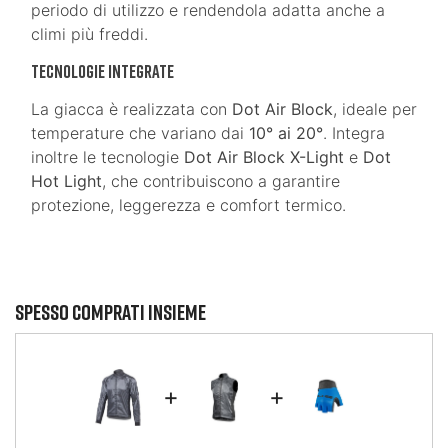
periodo di utilizzo e rendendola adatta anche a
climi più freddi.
Tecnologie Integrate
La giacca è realizzata con
Dot Air Block
, ideale per
temperature che variano dai
10° ai 20°
. Integra
inoltre le tecnologie
Dot Air Block X-Light
e
Dot
Hot Light
, che contribuiscono a garantire
protezione, leggerezza e comfort termico.
Spesso comprati insieme
+
+