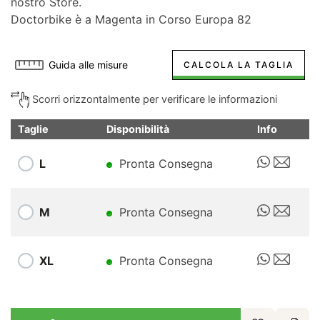
nostro Store.
Doctorbike è a Magenta in Corso Europa 82
Guida alle misure
CALCOLA LA TAGLIA
Scorri orizzontalmente per verificare le informazioni
Taglie
Disponibilità
Info
L
Pronta Consegna
M
Pronta Consegna
XL
Pronta Consegna