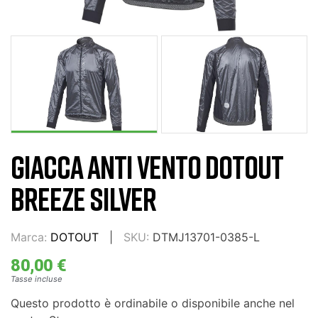
GIACCA ANTI VENTO DOTOUT
BREEZE SILVER
Marca:
DOTOUT
SKU:
DTMJ13701-0385-L
80,00 €
Tasse incluse
Questo prodotto è ordinabile o disponibile anche nel