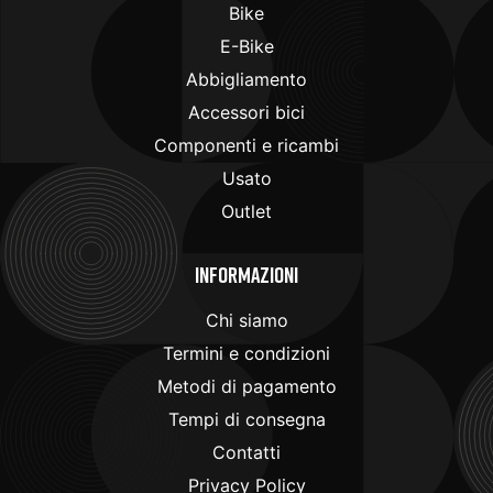
Bike
E-Bike
Abbigliamento
Accessori bici
Componenti e ricambi
Usato
Outlet
Informazioni
Chi siamo
Termini e condizioni
Metodi di pagamento
Tempi di consegna
Contatti
Privacy Policy