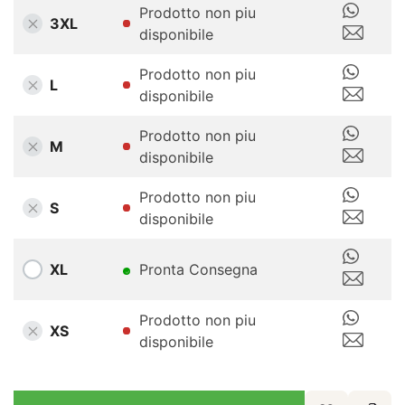
Prodotto non piu
3XL
disponibile
Prodotto non piu
L
disponibile
Prodotto non piu
M
disponibile
Prodotto non piu
S
disponibile
XL
Pronta Consegna
Prodotto non piu
XS
disponibile