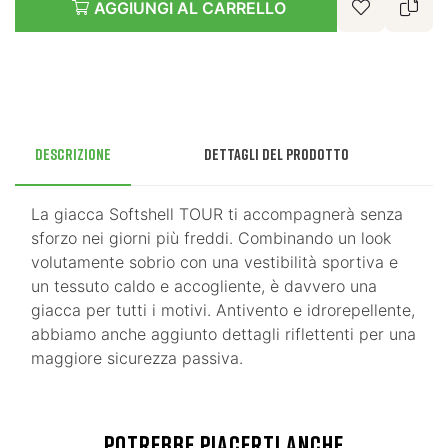
AGGIUNGI AL CARRELLO
Descrizione
Dettagli del prodotto
La giacca Softshell TOUR ti accompagnerà senza
sforzo nei giorni più freddi. Combinando un look
volutamente sobrio con una vestibilità sportiva e
un tessuto caldo e accogliente, è davvero una
giacca per tutti i motivi. Antivento e idrorepellente,
abbiamo anche aggiunto dettagli riflettenti per una
maggiore sicurezza passiva.
POTREBBE PIACERTI ANCHE