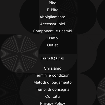
Bike
E-Bike
Abbigliamento
Accessori bici
Componenti e ricambi
Usato
Outlet
Informazioni
Chi siamo
Termini e condizioni
Metodi di pagamento
Tempi di consegna
Contatti
Privacy Policy