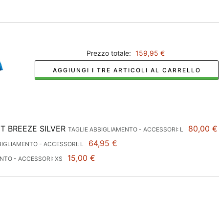
Prezzo totale:
159,95 €
AGGIUNGI I TRE ARTICOLI AL CARRELLO
 BREEZE SILVER
80,00 €
TAGLIE ABBIGLIAMENTO - ACCESSORI: L
64,95 €
BIGLIAMENTO - ACCESSORI: L
15,00 €
NTO - ACCESSORI: XS