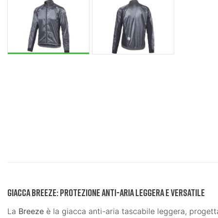
Giacca Breeze: Protezione Anti-Aria Leggera e Versatile
La
Breeze
è la giacca anti-aria tascabile leggera, progett