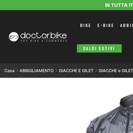
IN TUTTA I
BIKE
E-BIKE
ABBI
SALDI ESTIVI
Casa
ABBIGLIAMENTO
GIACCHE E GILET
GIACCHE e GIL