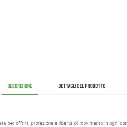
Descrizione
Dettagli del prodotto
ata per offrirti protezione e libertà di movimento in ogni co