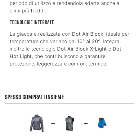
periodo di utilizzo e rendendola adatta anche a
climi più freddi.
Tecnologie Integrate
La giacca è realizzata con
Dot Air Block
, ideale per
temperature che variano dai
10° ai 20°
. Integra
inoltre le tecnologie
Dot Air Block X-Light
e
Dot
Hot Light
, che contribuiscono a garantire
protezione, leggerezza e comfort termico.
Spesso comprati insieme
+
+