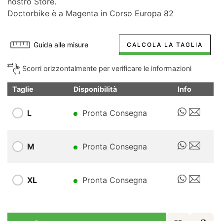
nostro Store.
Doctorbike è a Magenta in Corso Europa 82
Guida alle misure
CALCOLA LA TAGLIA
Scorri orizzontalmente per verificare le informazioni
Taglie
Disponibilità
Info
L
Pronta Consegna
M
Pronta Consegna
XL
Pronta Consegna