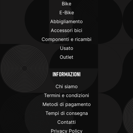
Bike
E-Bike
Abbigliamento
Accessori bici
Componenti e ricambi
Usato
Outlet
Informazioni
Chi siamo
Termini e condizioni
Metodi di pagamento
Tempi di consegna
Contatti
Privacy Policy