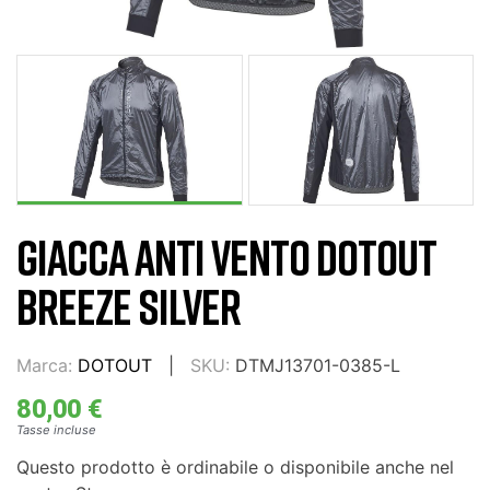
GIACCA ANTI VENTO DOTOUT
BREEZE SILVER
Marca:
DOTOUT
SKU:
DTMJ13701-0385-L
80,00 €
Tasse incluse
Questo prodotto è ordinabile o disponibile anche nel