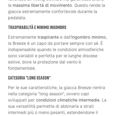
la
massima libertà di movimento
. Questo rende la
giacca estremamente confortevole durante la
pedalata.
Traspirabilità e Minimo Ingombro
Estremamente
traspirante
e dall'
ingombro minimo
,
la Breeze è un capo da portare sempre con sé. È
indispensabile quando le condizioni atmosferiche
sono variabili e perfetta per le lunghe discese
estive, dove la protezione dal vento è
fondamentale.
Categoria "Long Season"
Per le sue caratteristiche, la giacca Breeze rientra
nella categoria "long season", ovvero capi
sviluppati per
condizioni climatiche intermedie
. La
sua versatilità permette di abbinarla a strati
intermedi più o meno pesanti, estendendone il