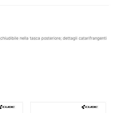
chiudibile nella tasca posteriore; dettagli catarifrangenti