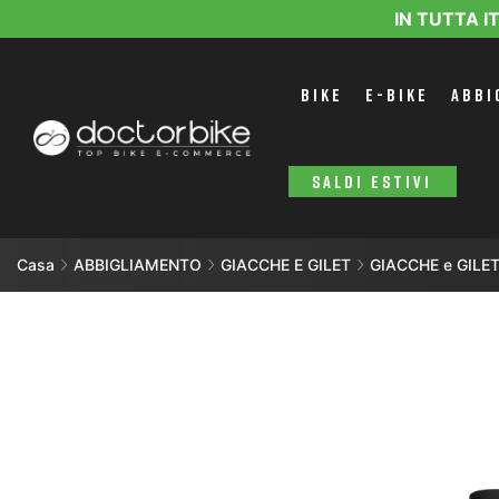
IN TUTTA I
BIKE
E-BIKE
ABBI
SALDI ESTIVI
Casa
ABBIGLIAMENTO
GIACCHE E GILET
GIACCHE e GIL