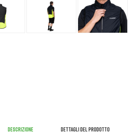
Descrizione
Dettagli del prodotto