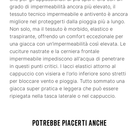
grado di impermeabilità ancora più elevato, il
tessuto tecnico impermeabile e antivento è ancora
migliore nel proteggerti dalla pioggia più a lungo.
Non solo, ma il tessuto è morbido, elastico e
traspirante, offrendo un comfort eccezionale per
una giacca con un'impermeabilità così elevata. Le
cuciture nastrate e la cerniera frontale
impermeabile impediscono all'acqua di penetrare
in questi punti critici. I lacci elastici attorno al
cappuccio con visiera e l'orlo inferiore sono stretti
per bloccare vento e pioggia. Tutto sommato una
giacca super pratica e leggera che può essere
ripiegata nella tasca laterale o nel cappuccio.
POTREBBE PIACERTI ANCHE