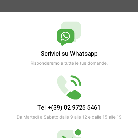
Scrivici su Whatsapp
Risponderemo a tutte le tue domande.
Tel +(39) 02 9725 5461
Da Martedì a Sabato dalle 9 alle 12 e dalle 15 alle 19