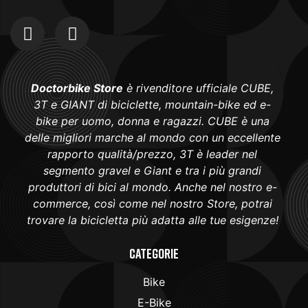
Doctorbike Store
è rivenditore ufficiale CUBE,
3T e GIANT di biciclette, mountain-bike ed e-
bike per uomo, donna e ragazzi. CUBE è una
delle migliori marche al mondo con un eccellente
rapporto qualità/prezzo, 3T è leader nel
segmento gravel e Giant e tra i più grandi
produttori di bici al mondo. Anche nel nostro e-
commerce, così come nel nostro Store, potrai
trovare la bicicletta più adatta alle tue esigenze!
Categorie
Bike
E-Bike