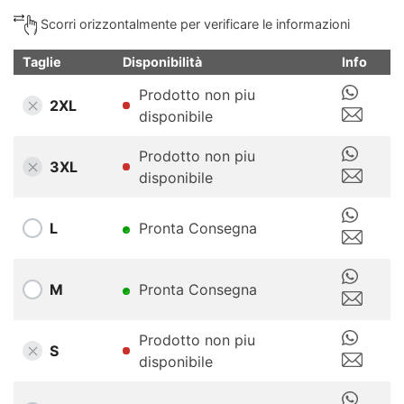
Scorri orizzontalmente per verificare le informazioni
Taglie
Disponibilità
Info
Prodotto non piu
2XL
disponibile
Prodotto non piu
3XL
disponibile
L
Pronta Consegna
M
Pronta Consegna
Prodotto non piu
S
disponibile