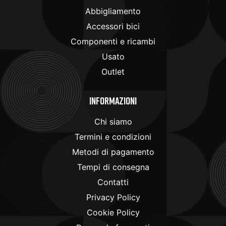
Abbigliamento
Accessori bici
Componenti e ricambi
Usato
Outlet
Informazioni
Chi siamo
Termini e condizioni
Metodi di pagamento
Tempi di consegna
Contatti
Privacy Policy
Cookie Policy