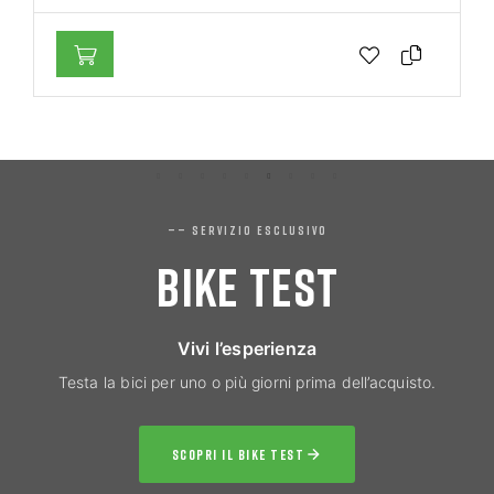
—— SERVIZIO ESCLUSIVO
BIKE TEST
Vivi l’esperienza
Testa la bici per uno o più giorni prima dell’acquisto.
SCOPRI IL BIKE TEST