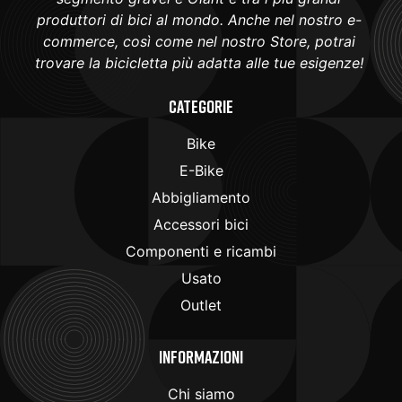
produttori di bici al mondo. Anche nel nostro e-
commerce, così come nel nostro Store, potrai
trovare la bicicletta più adatta alle tue esigenze!
Categorie
Bike
E-Bike
Abbigliamento
Accessori bici
Componenti e ricambi
Usato
Outlet
Informazioni
Chi siamo