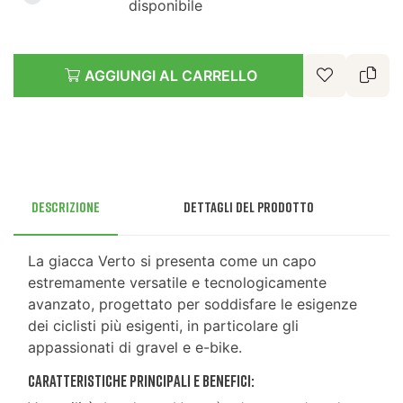
disponibile
AGGIUNGI AL CARRELLO
Descrizione
Dettagli del prodotto
La giacca Verto si presenta come un capo
estremamente versatile e tecnologicamente
avanzato, progettato per soddisfare le esigenze
dei ciclisti più esigenti, in particolare gli
appassionati di gravel e e-bike.
Caratteristiche principali e benefici: