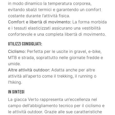
in modo dinamico la temperatura corporea,
evitando sbalzi termici e garantendo un comfort
costante durante l'attività fisica.
Comfort e libertà di movimento:
La forma morbida
e i tessuti elasticizzati assicurano una vestibilità
confortevole e una completa libertà di movimento.
Utilizzi consigliati:
Ciclismo:
Perfetta per le uscite in gravel, e-bike,
MTB e strada, soprattutto nelle giornate fredde e
umide.
Altre attività outdoor:
Adatta anche per altre
attività all'aperto come il trekking, il running o
l'hiking.
In sintesi
La giacca Verto rappresenta un'eccellenza nel
campo dell'abbigliamento tecnico per il ciclismo e
le attività outdoor. Grazie alle sue caratteristiche