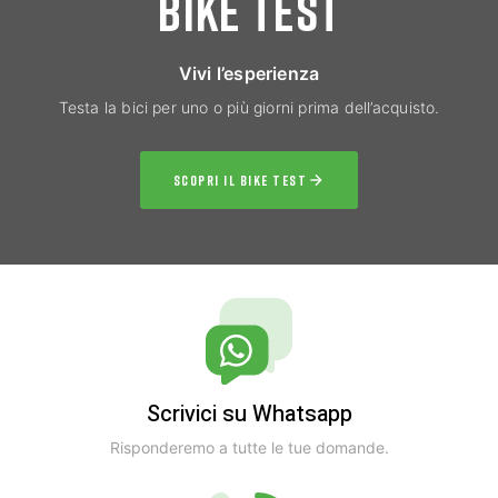
BIKE TEST
Vivi l’esperienza
Testa la bici per uno o più giorni prima dell’acquisto.
SCOPRI IL BIKE TEST
Scrivici su Whatsapp
Risponderemo a tutte le tue domande.