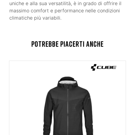
uniche e alla sua versatilità, è in grado di offrire il
massimo comfort e performance nelle condizioni
climatiche più variabili.
POTREBBE PIACERTI ANCHE