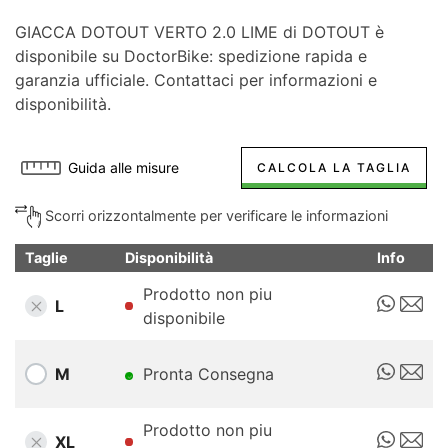
GIACCA DOTOUT VERTO 2.0 LIME di DOTOUT è
disponibile su DoctorBike: spedizione rapida e
garanzia ufficiale. Contattaci per informazioni e
disponibilità.
Guida alle misure
CALCOLA LA TAGLIA
Scorri orizzontalmente per verificare le informazioni
Taglie
Disponibilità
Info
Prodotto non piu
L
disponibile
M
Pronta Consegna
Prodotto non piu
XL