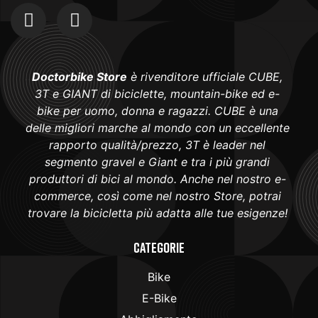
Doctorbike Store
è rivenditore ufficiale CUBE,
3T e GIANT di biciclette, mountain-bike ed e-
bike per uomo, donna e ragazzi. CUBE è una
delle migliori marche al mondo con un eccellente
rapporto qualità/prezzo, 3T è leader nel
segmento gravel e Giant e tra i più grandi
produttori di bici al mondo. Anche nel nostro e-
commerce, così come nel nostro Store, potrai
trovare la bicicletta più adatta alle tue esigenze!
Categorie
Bike
E-Bike