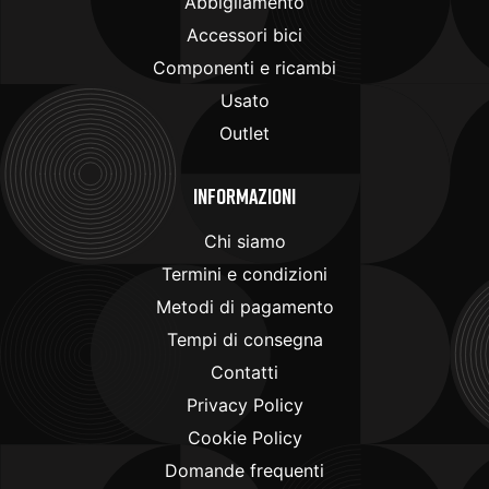
Abbigliamento
Accessori bici
Componenti e ricambi
Usato
Outlet
Informazioni
Chi siamo
Termini e condizioni
Metodi di pagamento
Tempi di consegna
Contatti
Privacy Policy
Cookie Policy
Domande frequenti