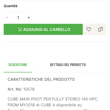
Quantità
AGGIUNGI AL CARRELLO
Descrizione
Dettagli del prodotto
CARATTERISTICHE DEL PRODOTTO
Art. No:
10578
CUBE MAIN PIVOT PER FULLY STEREO 140 HPC
FROM MY2018 di CUBE è disponibile su