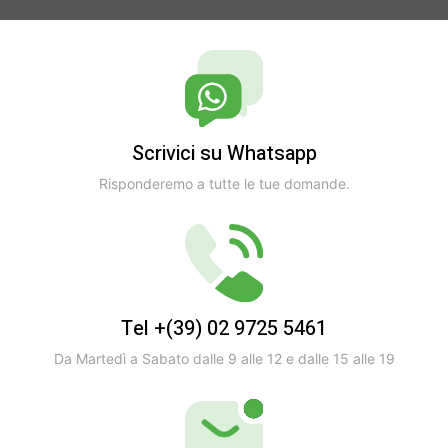
Scrivici su Whatsapp
Risponderemo a tutte le tue domande.
Tel +(39) 02 9725 5461
Da Martedì a Sabato dalle 9 alle 12 e dalle 15 alle 19