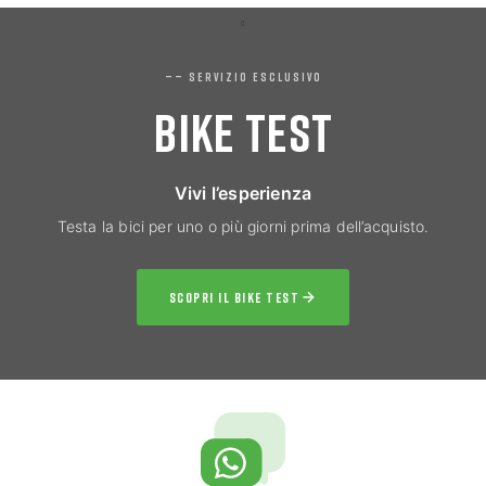
—— SERVIZIO ESCLUSIVO
BIKE TEST
Vivi l’esperienza
Testa la bici per uno o più giorni prima dell’acquisto.
SCOPRI IL BIKE TEST