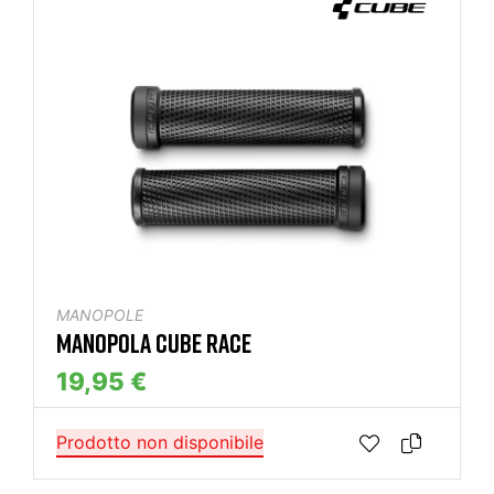
MANOPOLE
MANOPOLA CUBE RACE
19,95 €
Prodotto non disponibile