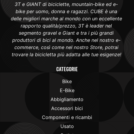
3T e GIANT di biciclette, mountain-bike ed e-
bike per uomo, donna e ragazzi. CUBE è una
delle migliori marche al mondo con un eccellente
rapporto qualità/prezzo, 3T è leader nel
segmento gravel e Giant e tra i più grandi
produttori di bici al mondo. Anche nel nostro e-
commerce, così come nel nostro Store, potrai
trovare la bicicletta più adatta alle tue esigenze!
Categorie
Bike
E-Bike
Abbigliamento
Accessori bici
Componenti e ricambi
Usato