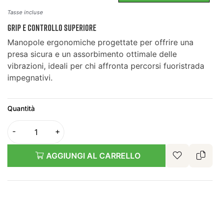
Tasse incluse
Grip e Controllo Superiore
Manopole ergonomiche progettate per offrire una
presa sicura e un assorbimento ottimale delle
vibrazioni, ideali per chi affronta percorsi fuoristrada
impegnativi.
Quantità
AGGIUNGI AL CARRELLO