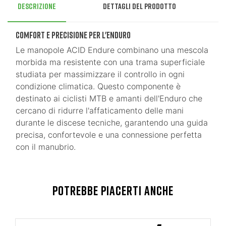
Descrizione
Dettagli del prodotto
Comfort e Precisione per l'Enduro
Le manopole ACID Endure combinano una mescola
morbida ma resistente con una trama superficiale
studiata per massimizzare il controllo in ogni
condizione climatica. Questo componente è
destinato ai ciclisti MTB e amanti dell'Enduro che
cercano di ridurre l'affaticamento delle mani
durante le discese tecniche, garantendo una guida
precisa, confortevole e una connessione perfetta
con il manubrio.
POTREBBE PIACERTI ANCHE