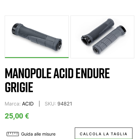
MANOPOLE ACID ENDURE
GRIGIE
Marca:
ACID
SKU:
94821
25,00 €
Guida alle misure
CALCOLA LA TAGLIA