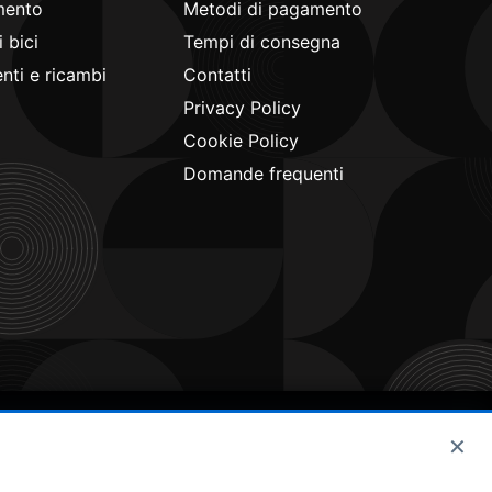
mento
Metodi di pagamento
 bici
Tempi di consegna
ti e ricambi
Contatti
Privacy Policy
Cookie Policy
Domande frequenti
×