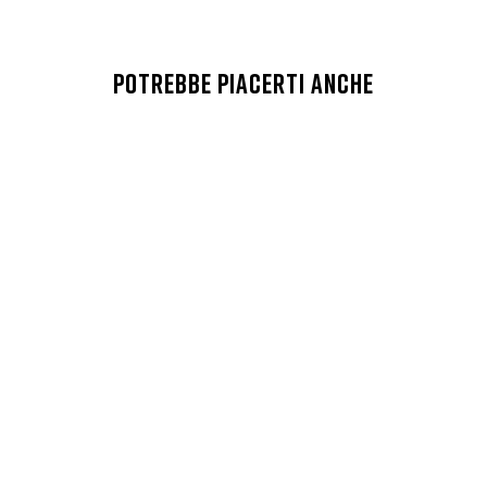
POTREBBE PIACERTI ANCHE