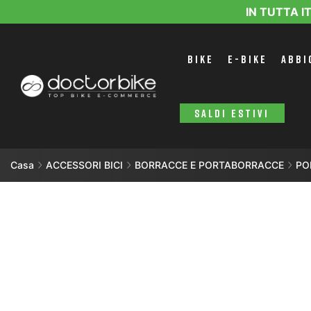
IN TUTTA I
BIKE
E-BIKE
ABBI
SALDI ESTIVI
Casa
ACCESSORI BICI
BORRACCE E PORTABORRACCE
PO