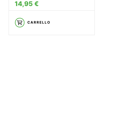
14,95 €
CARRELLO