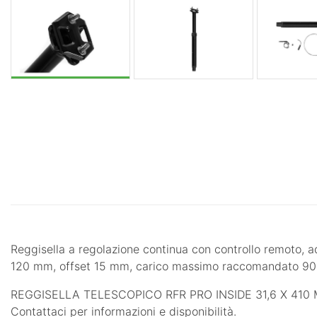
Reggisella a regolazione continua con controllo remoto, ad
120 mm, offset 15 mm, carico massimo raccomandato 90
REGGISELLA TELESCOPICO RFR PRO INSIDE 31,6 X 410 MM di 
Contattaci per informazioni e disponibilità.