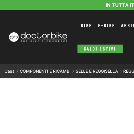
IN TUTTA I
BIKE
E-BIKE
ABBI
SALDI ESTIVI
Casa
COMPONENTI E RICAMBI
SELLE E REGGISELLA
REGG