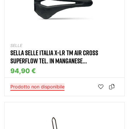
SELLE
SELLA SELLE ITALIA X-LR TM AIR CROSS
SUPERFLOW TEL. IN MANGANESE...
94,90 €
Prodotto non disponibile