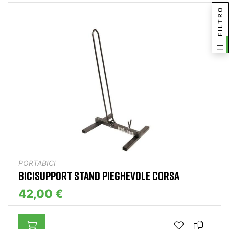
FILTRO
PORTABICI
BICISUPPORT STAND PIEGHEVOLE CORSA
42,00 €