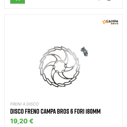
FRENI A DISCO
DISCO FRENO CAMPA BROS 6 FORI 180MM
19,20 €