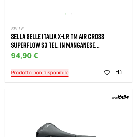
SELLE
SELLA SELLE ITALIA X-LR TM AIR CROSS
SUPERFLOW S3 TEL. IN MANGANESE...
94,90 €
Prodotto non disponibile