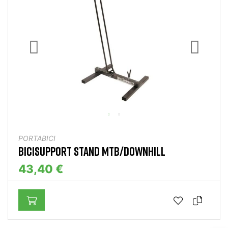
PORTABICI
BICISUPPORT STAND MTB/DOWNHILL
43,40 €