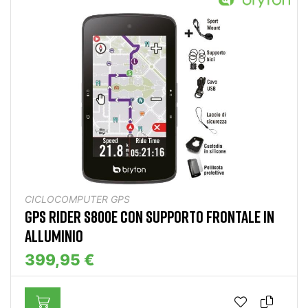
CICLOCOMPUTER GPS
GPS RIDER S800E CON SUPPORTO FRONTALE IN
ALLUMINIO
399,95 €