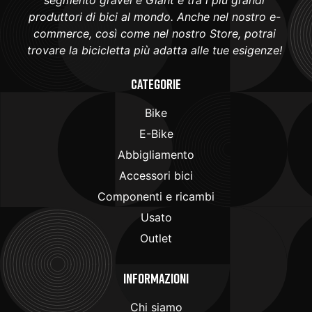
produttori di bici al mondo. Anche nel nostro e-
commerce, così come nel nostro Store, potrai
trovare la bicicletta più adatta alle tue esigenze!
Categorie
Bike
E-Bike
Abbigliamento
Accessori bici
Componenti e ricambi
Usato
Outlet
Informazioni
Chi siamo