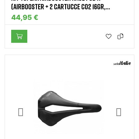
(AIRBOOSTER + 2 CARTUCCE CO2 16GR,...
44,95 €