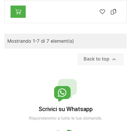
Mostrando 1-7 di 7 element(s)

Back to top
Scrivici su Whatsapp
Risponderemo a tutte le tue domande.