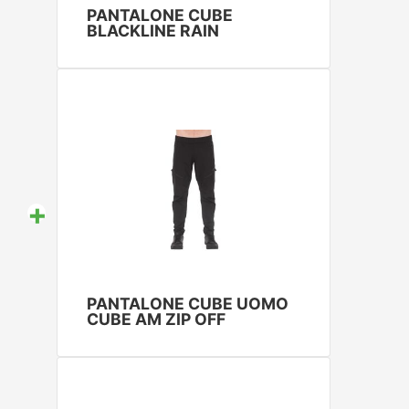
PANTALONE CUBE
BLACKLINE RAIN
+
PANTALONE CUBE UOMO
CUBE AM ZIP OFF