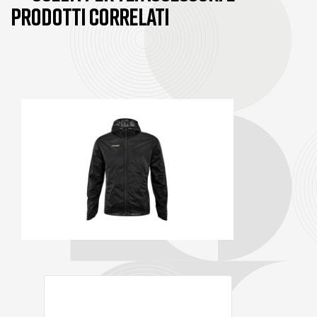
PRODOTTI CORRELATI