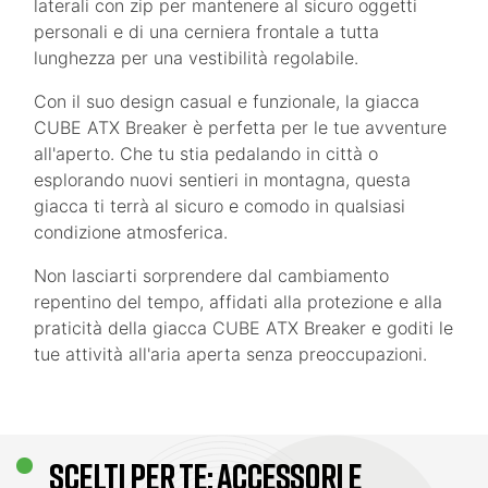
laterali con zip per mantenere al sicuro oggetti
personali e di una cerniera frontale a tutta
lunghezza per una vestibilità regolabile.
Con il suo design casual e funzionale, la giacca
CUBE ATX Breaker è perfetta per le tue avventure
all'aperto. Che tu stia pedalando in città o
esplorando nuovi sentieri in montagna, questa
giacca ti terrà al sicuro e comodo in qualsiasi
condizione atmosferica.
Non lasciarti sorprendere dal cambiamento
repentino del tempo, affidati alla protezione e alla
praticità della giacca CUBE ATX Breaker e goditi le
tue attività all'aria aperta senza preoccupazioni.
SCELTI PER TE: ACCESSORI E