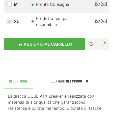
M
Pronta Consegna
Prodotto non piu
XL
disponibile
AGGIUNGI AL CARRELLO
Descrizione
Dettagli del prodotto
La giacca CUBE ATX Breaker è realizzata con
materiali di alta qualità che garantiscono
resistenza e durata nel tempo. È dotata di tasche