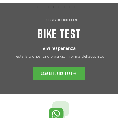
—— SERVIZIO ESCLUSIVO
BIKE TEST
Vivi l’esperienza
Testa la bici per uno o più giorni prima dell’acquisto.
SCOPRI IL BIKE TEST