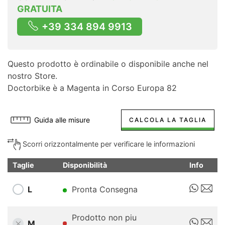
GRATUITA
+39 334 894 9913
Questo prodotto è ordinabile o disponibile anche nel
nostro Store.
Doctorbike è a Magenta in Corso Europa 82
Guida alle misure
CALCOLA LA TAGLIA
Scorri orizzontalmente per verificare le informazioni
Taglie
Disponibilità
Info
L
Pronta Consegna
Prodotto non piu
M