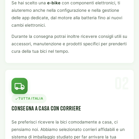
Se hai scelto una
e-bike
con componenti elettronici, ti
aiuteremo anche nella configurazione e nella gestione
delle app dedicate, dal motore alla batteria fino ai nuovi
cambi elettronici.
Durante la consegna potrai inoltre ricevere consigli utili su
accessori, manutenzione e prodotti specifici per prenderti
cura della tua bici nel tempo.
02
TUTTA ITALIA
CONSEGNA A CASA CON CORRIERE
Se preferisci ricevere la bici comodamente a casa, ci
pensiamo noi. Abbiamo selezionato corrieri affidabili e un
sistema di imballaggio studiato per far arrivare la tua