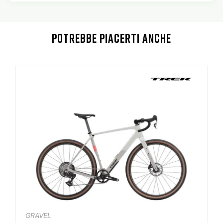
POTREBBE PIACERTI ANCHE
GRAVEL