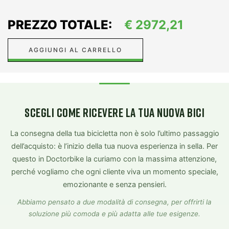
PREZZO TOTALE:
€
2972,21
AGGIUNGI AL CARRELLO
SCEGLI COME RICEVERE LA TUA NUOVA BICI
La consegna della tua bicicletta non è solo l’ultimo passaggio
dell’acquisto: è l’inizio della tua nuova esperienza in sella. Per
questo in Doctorbike la curiamo con la massima attenzione,
perché vogliamo che ogni cliente viva un momento speciale,
emozionante e senza pensieri.
Abbiamo pensato a due modalità di consegna, per offrirti la
soluzione più comoda e più adatta alle tue esigenze.