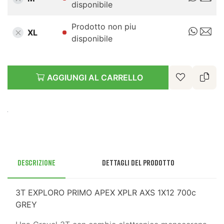
disponibile
Prodotto non piu
XL
disponibile
AGGIUNGI AL CARRELLO
Descrizione
Dettagli del prodotto
3T EXPLORO PRIMO APEX XPLR AXS 1X12 700c
GREY