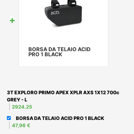
+
BORSA DA TELAIO ACID
PRO 1 BLACK
3T EXPLORO PRIMO APEX XPLR AXS 1X12 700c
GREY - L
2924.25
BORSA DA TELAIO ACID PRO 1 BLACK
47,96 €