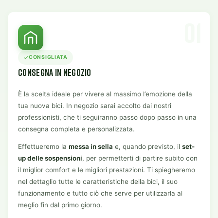
01
CONSIGLIATA
CONSEGNA IN NEGOZIO
È la scelta ideale per vivere al massimo l’emozione della
tua nuova bici. In negozio sarai accolto dai nostri
professionisti, che ti seguiranno passo dopo passo in una
consegna completa e personalizzata.
Effettueremo la
messa in sella
e, quando previsto, il
set-
up delle sospensioni
, per permetterti di partire subito con
il miglior comfort e le migliori prestazioni. Ti spiegheremo
nel dettaglio tutte le caratteristiche della bici, il suo
funzionamento e tutto ciò che serve per utilizzarla al
meglio fin dal primo giorno.