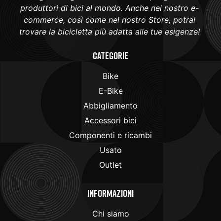
produttori di bici al mondo. Anche nel nostro e-
commerce, così come nel nostro Store, potrai
trovare la bicicletta più adatta alle tue esigenze!
Categorie
Bike
E-Bike
Abbigliamento
Accessori bici
Componenti e ricambi
Usato
Outlet
Informazioni
Chi siamo