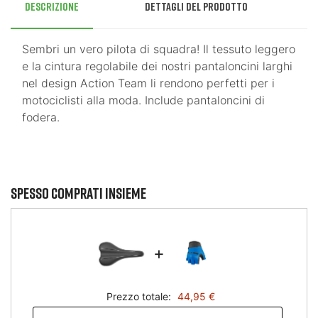
Descrizione
Dettagli del prodotto
Sembri un vero pilota di squadra! Il tessuto leggero
e la cintura regolabile dei nostri pantaloncini larghi
nel design Action Team li rendono perfetti per i
motociclisti alla moda. Include pantaloncini di
fodera.
Spesso comprati insieme
+
Prezzo totale:
44,95 €