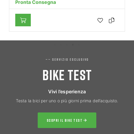
Pronta Consegna
—— SERVIZIO ESCLUSIVO
BIKE TEST
Vivi l’esperienza
Testa la bici per uno o più giorni prima dell’acquisto.
SCOPRI IL BIKE TEST