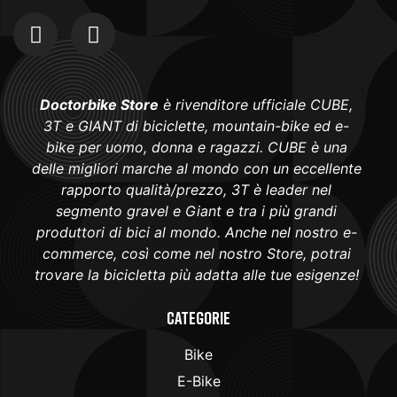
Doctorbike Store
è rivenditore ufficiale CUBE,
3T e GIANT di biciclette, mountain-bike ed e-
bike per uomo, donna e ragazzi. CUBE è una
delle migliori marche al mondo con un eccellente
rapporto qualità/prezzo, 3T è leader nel
segmento gravel e Giant e tra i più grandi
produttori di bici al mondo. Anche nel nostro e-
commerce, così come nel nostro Store, potrai
trovare la bicicletta più adatta alle tue esigenze!
Categorie
Bike
E-Bike