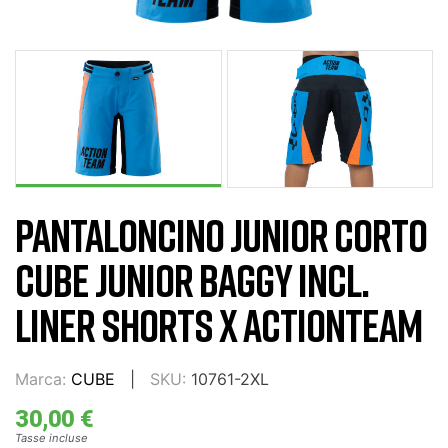
PANTALONCINO JUNIOR CORTO
CUBE JUNIOR BAGGY INCL.
LINER SHORTS X ACTIONTEAM
Marca:
CUBE
SKU:
10761-2XL
30,00 €
Tasse incluse