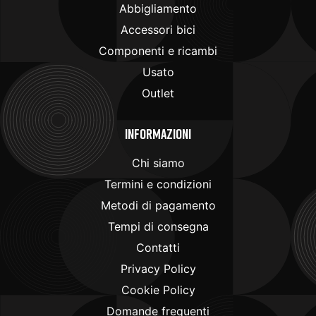
Abbigliamento
Accessori bici
Componenti e ricambi
Usato
Outlet
Informazioni
Chi siamo
Termini e condizioni
Metodi di pagamento
Tempi di consegna
Contatti
Privacy Policy
Cookie Policy
Domande frequenti