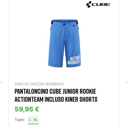
PANTALONCINI BAMBINO
PANTALONCINO CUBE JUNIOR ROOKIE
ACTIONTEAM INCLUSO KINER SHORTS
59,95 €
Taglie:
L
XL