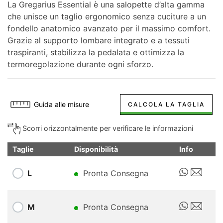
La Gregarius Essential è una salopette d’alta gamma
che unisce un taglio ergonomico senza cuciture a un
fondello anatomico avanzato per il massimo comfort.
Grazie al supporto lombare integrato e a tessuti
traspiranti, stabilizza la pedalata e ottimizza la
termoregolazione durante ogni sforzo.
Guida alle misure
CALCOLA LA TAGLIA
Scorri orizzontalmente per verificare le informazioni
Taglie
Disponibilità
Info
L
Pronta Consegna
M
Pronta Consegna