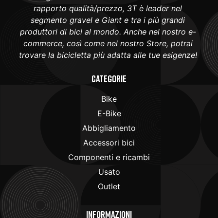
rapporto qualità/prezzo, 3T è leader nel
segmento gravel e Giant e tra i più grandi
produttori di bici al mondo. Anche nel nostro e-
commerce, così come nel nostro Store, potrai
trovare la bicicletta più adatta alle tue esigenze!
Categorie
Bike
E-Bike
Abbigliamento
Accessori bici
Componenti e ricambi
Usato
Outlet
Informazioni