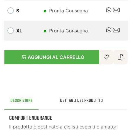
S
Pronta Consegna
XL
Pronta Consegna
AGGIUNGI AL CARRELLO
Descrizione
Dettagli del prodotto
Comfort Endurance
Il prodotto è destinato a ciclisti esperti e amatori