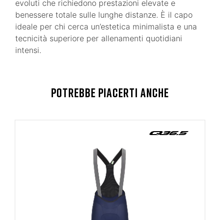
evoluti che richiedono prestazioni elevate e
benessere totale sulle lunghe distanze. È il capo
ideale per chi cerca un’estetica minimalista e una
tecnicità superiore per allenamenti quotidiani
intensi.
POTREBBE PIACERTI ANCHE