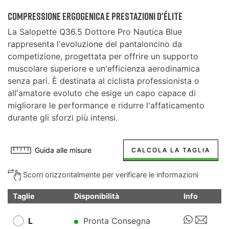
Compressione Ergogenica e Prestazioni d'Élite
La Salopette Q36.5 Dottore Pro Nautica Blue
rappresenta l'evoluzione del pantaloncino da
competizione, progettata per offrire un supporto
muscolare superiore e un'efficienza aerodinamica
senza pari. È destinata al ciclista professionista o
all'amatore evoluto che esige un capo capace di
migliorare le performance e ridurre l'affaticamento
durante gli sforzi più intensi.
Guida alle misure
CALCOLA LA TAGLIA
Scorri orizzontalmente per verificare le informazioni
Taglie
Disponibilità
Info
L
Pronta Consegna