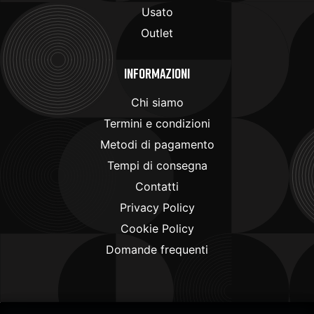
Usato
Outlet
Informazioni
Chi siamo
Termini e condizioni
Metodi di pagamento
Tempi di consegna
Contatti
Privacy Policy
Cookie Policy
Domande frequenti