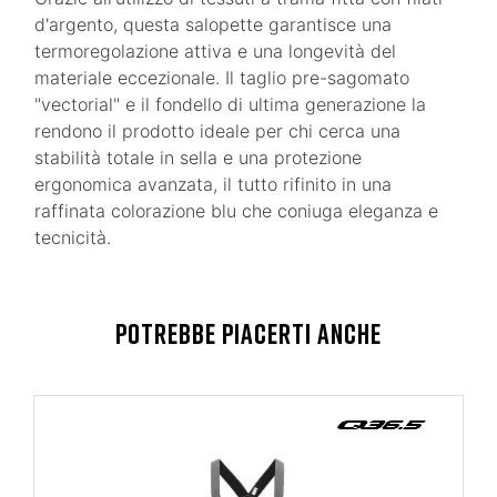
d'argento, questa salopette garantisce una
termoregolazione attiva e una longevità del
materiale eccezionale. Il taglio pre-sagomato
"vectorial" e il fondello di ultima generazione la
rendono il prodotto ideale per chi cerca una
stabilità totale in sella e una protezione
ergonomica avanzata, il tutto rifinito in una
raffinata colorazione blu che coniuga eleganza e
tecnicità.
POTREBBE PIACERTI ANCHE