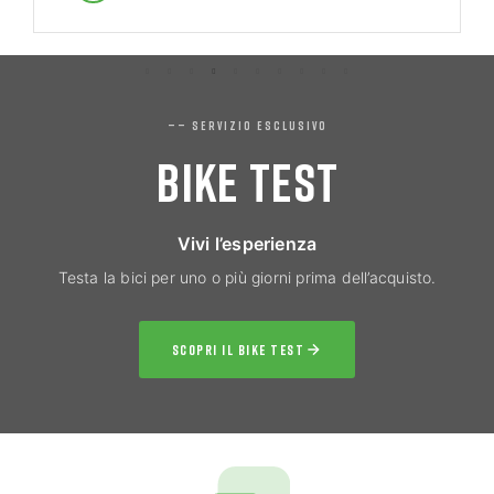
—— SERVIZIO ESCLUSIVO
BIKE TEST
Vivi l’esperienza
Testa la bici per uno o più giorni prima dell’acquisto.
SCOPRI IL BIKE TEST