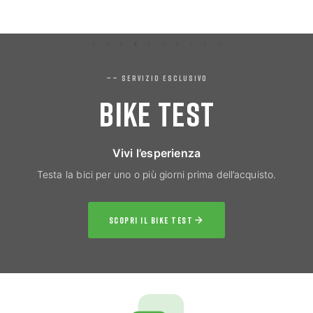
—— SERVIZIO ESCLUSIVO
BIKE TEST
Vivi l’esperienza
Testa la bici per uno o più giorni prima dell’acquisto.
SCOPRI IL BIKE TEST