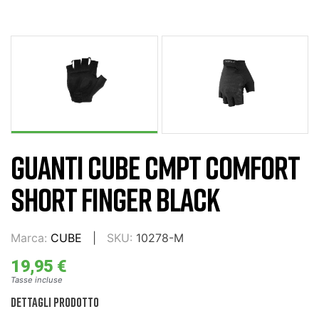
GUANTI CUBE CMPT COMFORT
SHORT FINGER BLACK
Marca:
CUBE
SKU:
10278-M
19,95 €
Tasse incluse
DETTAGLI PRODOTTO