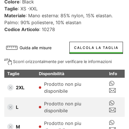
Colore
: Black
Taglie
: XS -XXL
Materiale
: Mano esterna: 85% nylon, 15% elastan.
Palmo: 90% poliestere, 10% elastan
Codice Articolo
: 10278
Guida alle misure
CALCOLA LA TAGLIA
Scorri orizzontalmente per verificare le informazioni
Taglie
Disponibilità
Info
Prodotto non piu
2XL
disponibile
Prodotto non piu
L
disponibile
Prodotto non piu
M