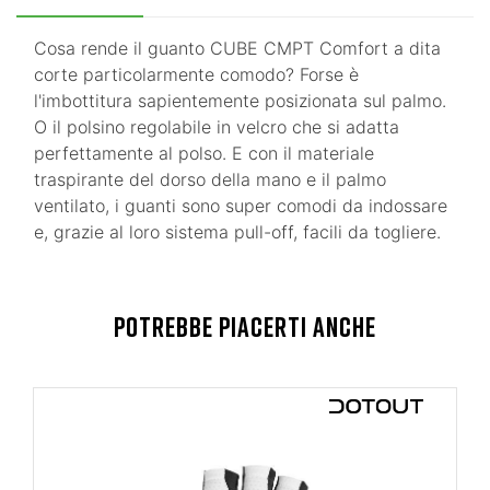
Cosa rende il guanto CUBE CMPT Comfort a dita
corte particolarmente comodo? Forse è
l'imbottitura sapientemente posizionata sul palmo.
O il polsino regolabile in velcro che si adatta
perfettamente al polso. E con il materiale
traspirante del dorso della mano e il palmo
ventilato, i guanti sono super comodi da indossare
e, grazie al loro sistema pull-off, facili da togliere.
POTREBBE PIACERTI ANCHE