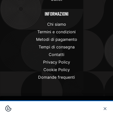
Informazioni
Chi siamo
Termini e condizioni
Metodi di pagamento
Tempi di consegna
Contatti
Privacy Policy
Cookie Policy
Domande frequenti
×
Copyright © 2024
Doctorbike.it
. All rights reserved