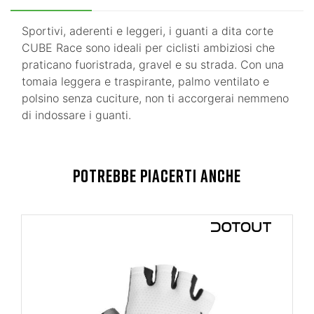
Sportivi, aderenti e leggeri, i guanti a dita corte
CUBE Race sono ideali per ciclisti ambiziosi che
praticano fuoristrada, gravel e su strada. Con una
tomaia leggera e traspirante, palmo ventilato e
polsino senza cuciture, non ti accorgerai nemmeno
di indossare i guanti.
POTREBBE PIACERTI ANCHE