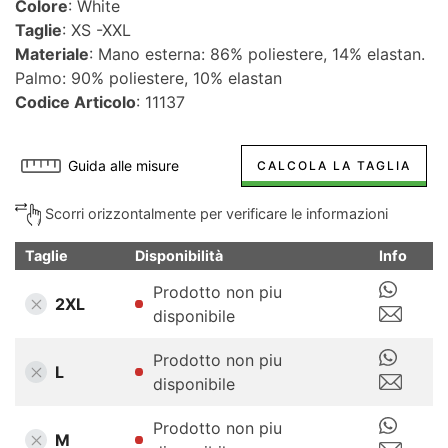
Colore
: White
Taglie
: XS -XXL
Materiale
: Mano esterna: 86% poliestere, 14% elastan.
Palmo: 90% poliestere, 10% elastan
Codice Articolo
: 11137
Guida alle misure
CALCOLA LA TAGLIA
Scorri orizzontalmente per verificare le informazioni
Taglie
Disponibilità
Info
Prodotto non piu
2XL
disponibile
Prodotto non piu
L
disponibile
Prodotto non piu
M