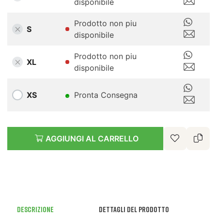
disponibile
Prodotto non piu
S
disponibile
Prodotto non piu
XL
disponibile
XS
Pronta Consegna
AGGIUNGI AL CARRELLO
Descrizione
Dettagli del prodotto