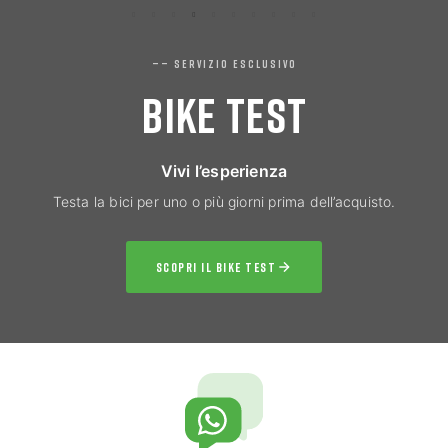
—— SERVIZIO ESCLUSIVO
BIKE TEST
Vivi l’esperienza
Testa la bici per uno o più giorni prima dell’acquisto.
SCOPRI IL BIKE TEST