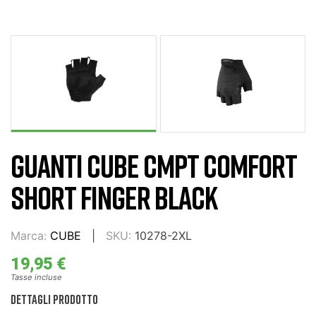
GUANTI CUBE CMPT COMFORT
SHORT FINGER BLACK
Marca:
CUBE
SKU:
10278-2XL
19,95 €
Tasse incluse
DETTAGLI PRODOTTO