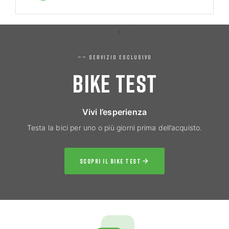
—— SERVIZIO ESCLUSIVO
BIKE TEST
Vivi l’esperienza
Testa la bici per uno o più giorni prima dell’acquisto.
SCOPRI IL BIKE TEST