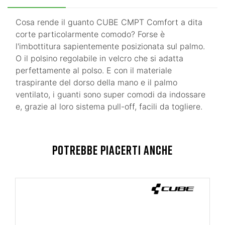
Cosa rende il guanto CUBE CMPT Comfort a dita
corte particolarmente comodo? Forse è
l'imbottitura sapientemente posizionata sul palmo.
O il polsino regolabile in velcro che si adatta
perfettamente al polso. E con il materiale
traspirante del dorso della mano e il palmo
ventilato, i guanti sono super comodi da indossare
e, grazie al loro sistema pull-off, facili da togliere.
POTREBBE PIACERTI ANCHE