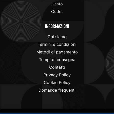
Usato
Outlet
Informazioni
Chi siamo
Termini e condizioni
Metodi di pagamento
Tempi di consegna
Contatti
Privacy Policy
Cookie Policy
Domande frequenti