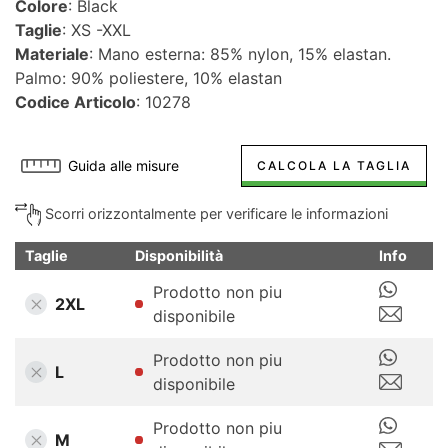
Colore
: Black
Taglie
: XS -XXL
Materiale
: Mano esterna: 85% nylon, 15% elastan.
Palmo: 90% poliestere, 10% elastan
Codice Articolo
: 10278
Guida alle misure
CALCOLA LA TAGLIA
Scorri orizzontalmente per verificare le informazioni
Taglie
Disponibilità
Info
Prodotto non piu
2XL
disponibile
Prodotto non piu
L
disponibile
Prodotto non piu
M